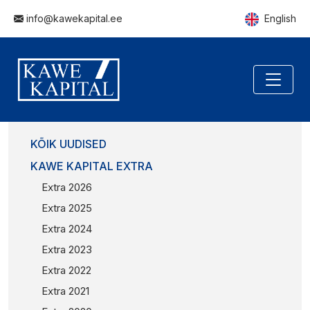
info@kawekapital.ee
English
KÕIK UUDISED
KAWE KAPITAL EXTRA
Extra 2026
Extra 2025
Extra 2024
Extra 2023
Extra 2022
Extra 2021