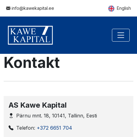
info@kawekapital.ee
English
Kontakt
AS Kawe Kapital
Pärnu mnt. 18, 10141, Tallinn, Eesti
Telefon:
+372 6651 704